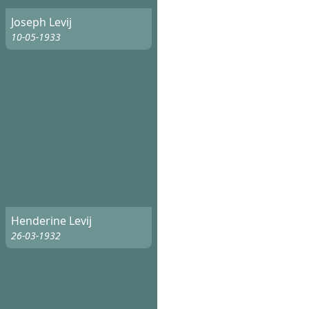
Joseph Levij
10-05-1933
Henderine Levij
26-03-1932