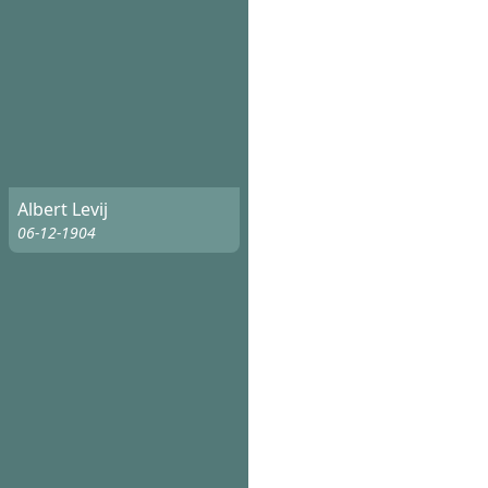
Albert Levij
06-12-1904