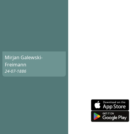
Mirjan Galewski-
Freimann
24-07-1886