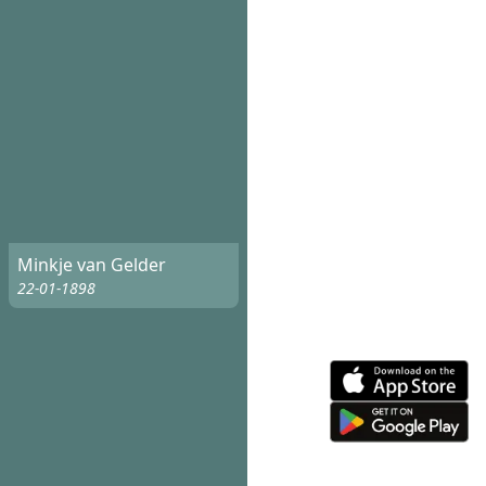
Minkje van Gelder
22-01-1898