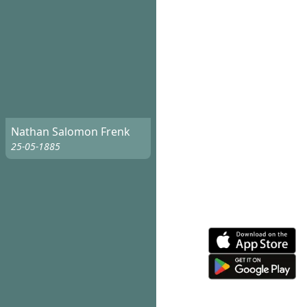
Nathan Salomon Frenk
25-05-1885