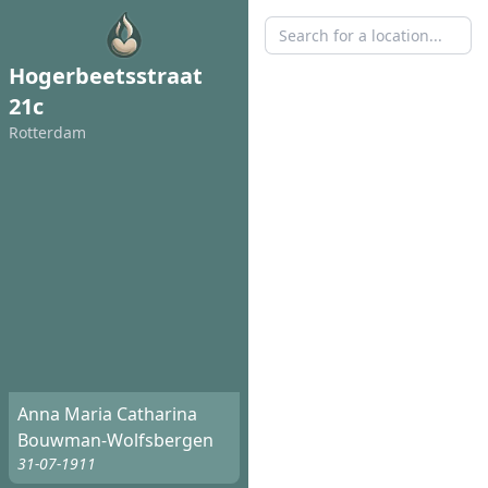
Hogerbeetsstraat
21c
Rotterdam
Anna Maria Catharina
Bouwman-Wolfsbergen
31-07-1911