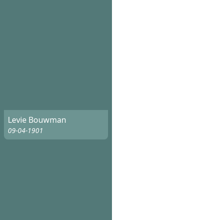
Levie Bouwman
09-04-1901