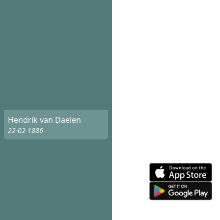
Hendrik van Daelen
22-02-1886