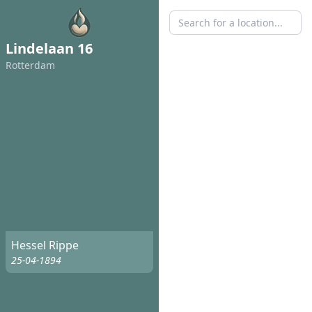
Lindelaan 16
Rotterdam
Hessel Rippe
25-04-1894