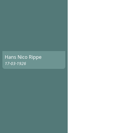
Hans Nico Rippe
17-03-1926