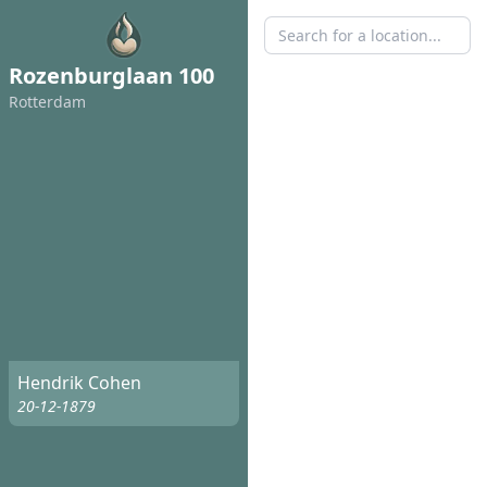
Rozenburglaan 100
Rotterdam
Hendrik Cohen
20-12-1879