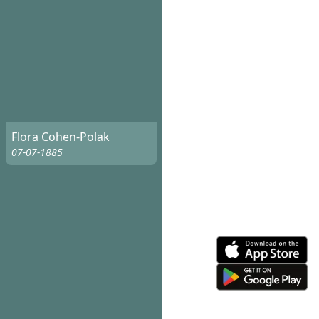
Flora Cohen-Polak
07-07-1885