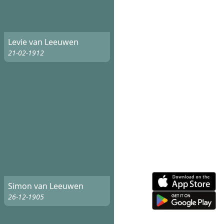
Levie van Leeuwen
21-02-1912
Simon van Leeuwen
26-12-1905