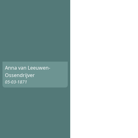
Anna van Leeuwen-
Ossendrijver
05-03-1871