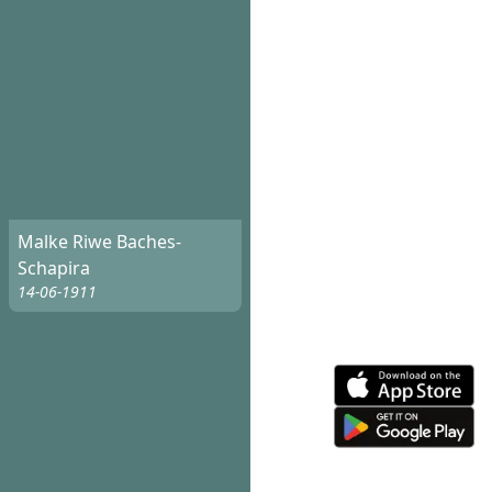
Malke Riwe Baches-
Schapira
14-06-1911