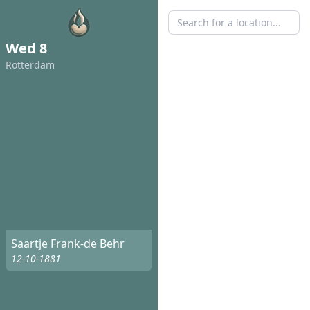
Wed 8
Rotterdam
Saartje Frank-de Behr
12-10-1881