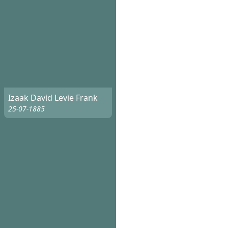
Izaak David Levie Frank
25-07-1885