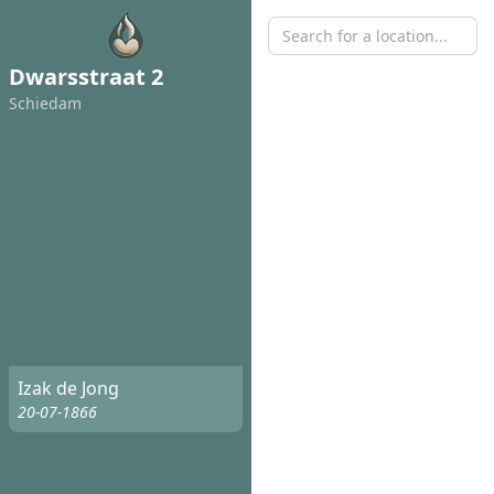
Dwarsstraat 2
Schiedam
Izak de Jong
20-07-1866