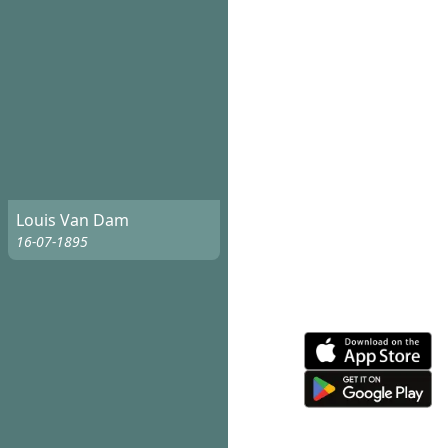
Louis Van Dam
16-07-1895