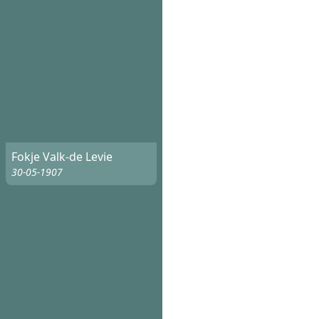
Fokje Valk-de Levie
30-05-1907