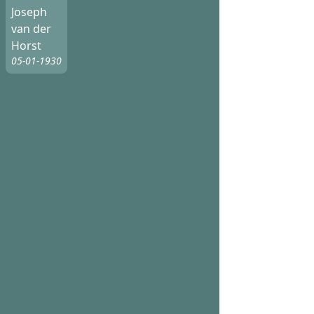
Joseph
van der
Horst
05-01-1930