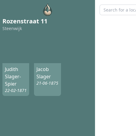
Rozenstraat 11
Steenwijk
Judith
Jacob
Slager-
Slager
21-06-1875
Spier
22-02-1871