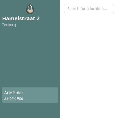
Hamelstraat 2
Terborg
Arie Spier
28-06-1906