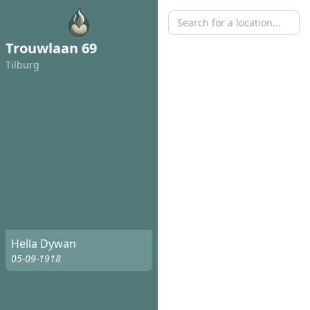
Trouwlaan 69
Tilburg
Hella Dywan
05-09-1918