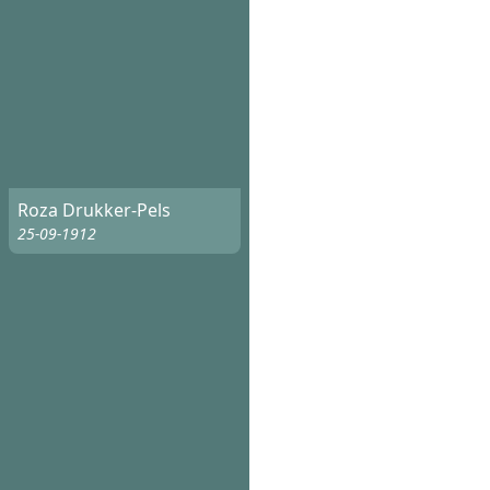
Roza Drukker-Pels
25-09-1912