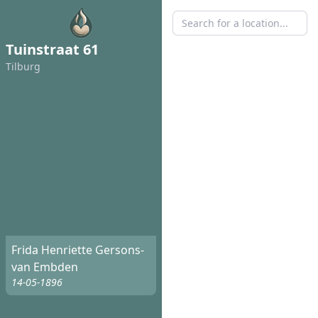
Tuinstraat 61
Tilburg
Frida Henriette Gersons-
van Embden
14-05-1896