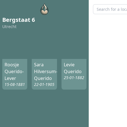
Bergstaat 6
Utrecht
Roosje
Sara
Levie
Querido-
Hilversum-
Querido
25-01-1882
Lever
Querido
15-08-1881
22-01-1905