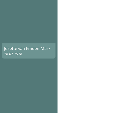
Josette van Emden-Marx
16-07-1916