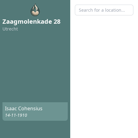
Zaagmolenkade 28
Utrecht
Isaac Cohensius
14-11-1910