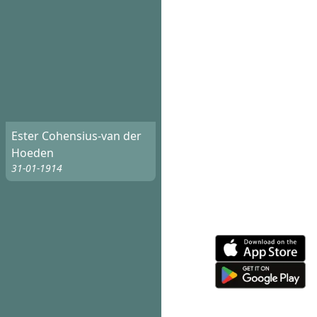
Ester Cohensius-van der
Hoeden
31-01-1914