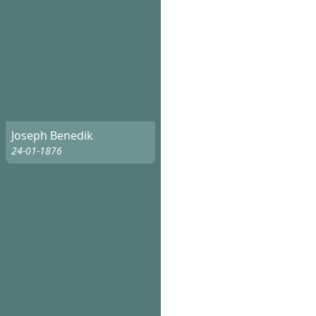
Joseph Benedik
24-01-1876