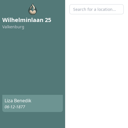
Wilhelminlaan 25
Valkenburg
Liza Benedik
06-12-1877