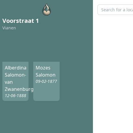
Voorstraat 1
Vianen
Alberdina
Mozes
Salomon-
Salomon
09-02-1877
van
Zwanenburg
12-06-1888