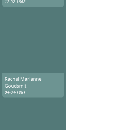
12-02-1868
Rachel Marianne
Goudsmit
04-04-1881