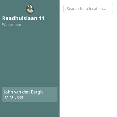
Raadhuislaan 11
Wassenaar
John van den Bergh
12-03-1885