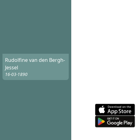
Rudolfine van den Bergh-
Jessel
16-03-1890