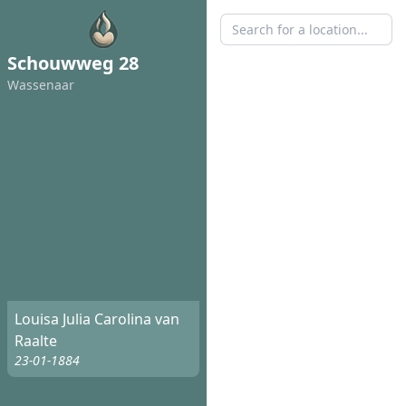
Schouwweg 28
Wassenaar
Louisa Julia Carolina van
Raalte
23-01-1884