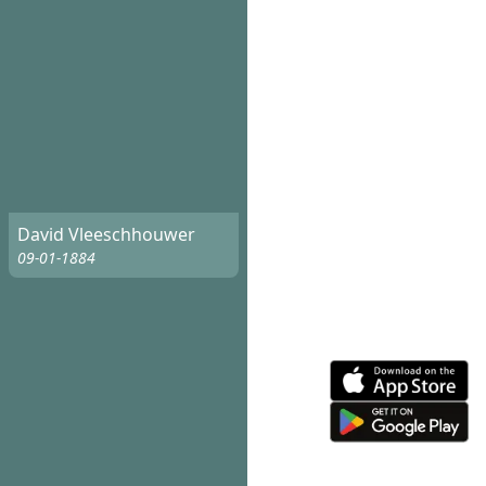
David Vleeschhouwer
09-01-1884