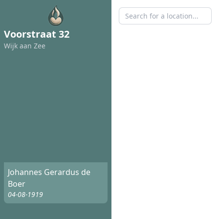
Voorstraat 32
Wijk aan Zee
Johannes Gerardus de
Boer
04-08-1919