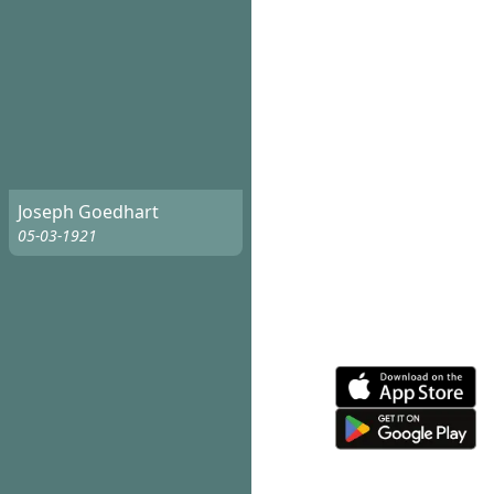
Joseph Goedhart
05-03-1921