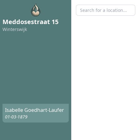
Meddosestraat 15
Winterswijk
Isabelle Goedhart-Laufer
01-03-1879