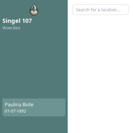
Singel 107
Woerden
Paulina Bolle
01-07-1892