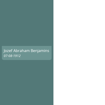
Jozef Abraham Benjamins
07-08-1912