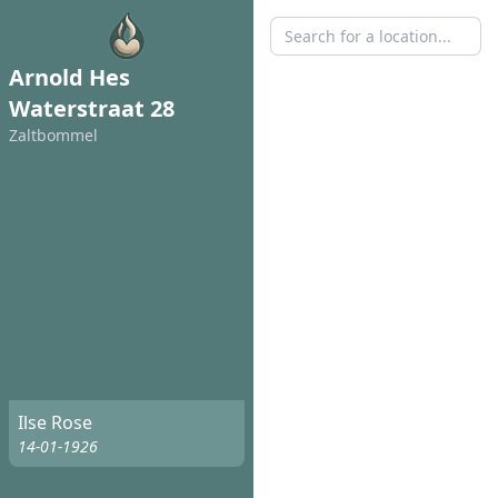
Arnold Hes
Waterstraat 28
Zaltbommel
Ilse Rose
14-01-1926