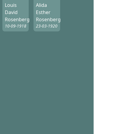
Louis
Alida
David
Esther
Rosenberg
Rosenberg
10-09-1918
23-03-1920