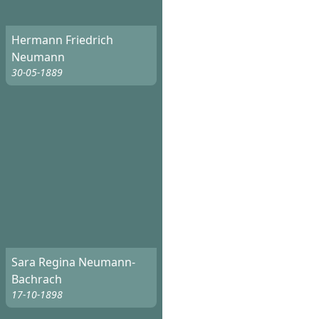
Hermann Friedrich
Neumann
30-05-1889
Sara Regina Neumann-
Bachrach
17-10-1898