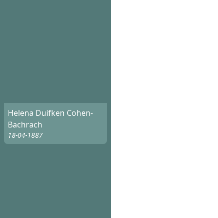
Helena Duifken Cohen-
Bachrach
18-04-1887