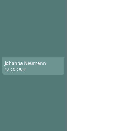
Johanna Neumann
12-10-1924