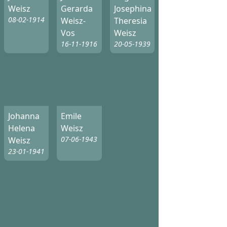
Weisz
Gerarda
Josephina
08-02-1914
Weisz-
Theresia
Vos
Weisz
16-11-1916
20-05-1939
Johanna
Emile
Helena
Weisz
07-06-1943
Weisz
23-01-1941