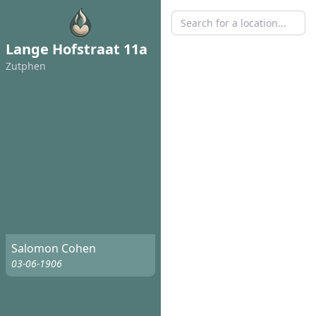
Lange Hofstraat 11a
Zutphen
Salomon Cohen
03-06-1906