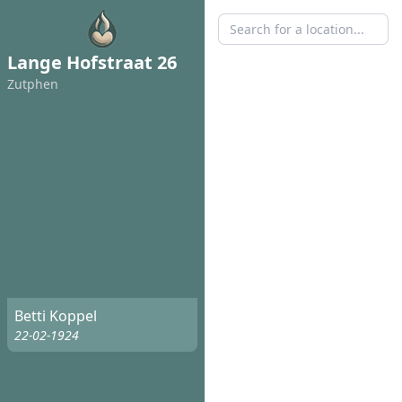
Lange Hofstraat 26
Zutphen
Betti Koppel
22-02-1924