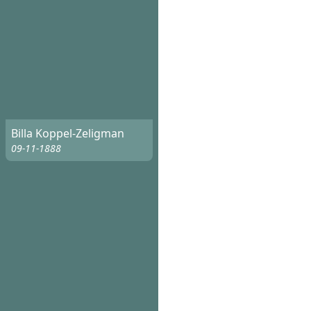
Billa Koppel-Zeligman
09-11-1888