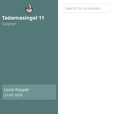
Tadamasingel 11
Zutphen
Louis Koppel
27-07-1876