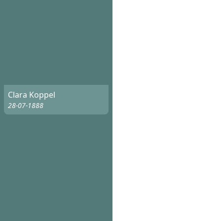
Clara Koppel
28-07-1888