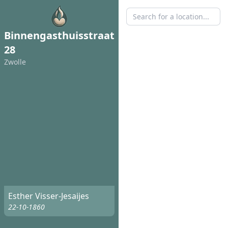
Binnengasthuisstraat
28
Zwolle
Esther Visser-Jesaijes
22-10-1860