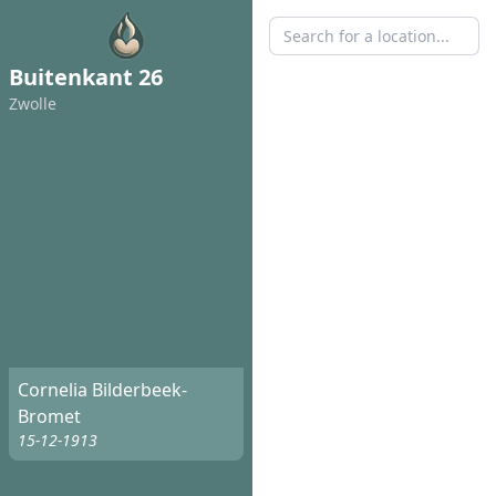
Buitenkant 26
Zwolle
Cornelia Bilderbeek-
Bromet
15-12-1913