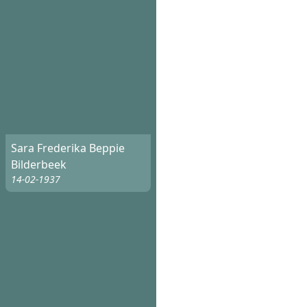
Sara Frederika Beppie
Bilderbeek
14-02-1937