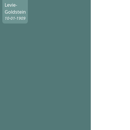
Levie-
Goldstein
10-01-1909