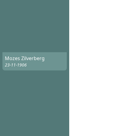
Mozes Zilverberg
23-11-1906