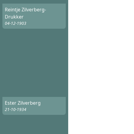
Reintje Zilverberg-
Drukker
04-12-1903
Ester Zilverberg
21-10-1934