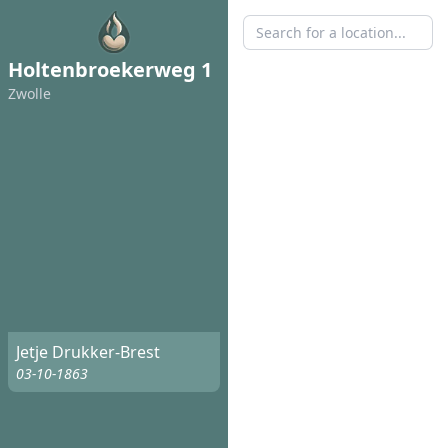
Holtenbroekerweg 1
Zwolle
Jetje Drukker-Brest
03-10-1863