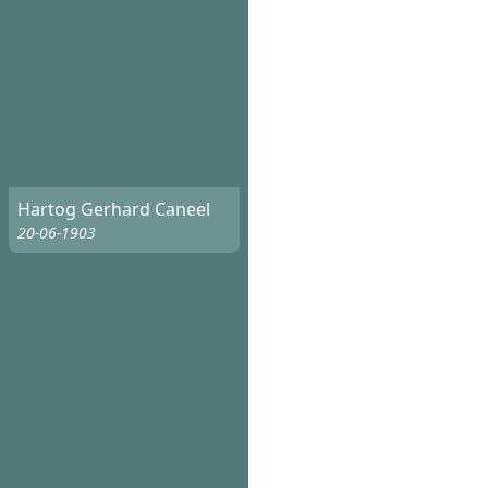
Hartog Gerhard Caneel
20-06-1903