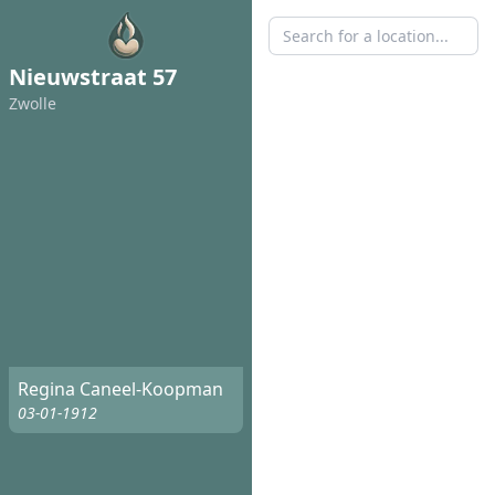
Nieuwstraat 57
Zwolle
Regina Caneel-Koopman
03-01-1912