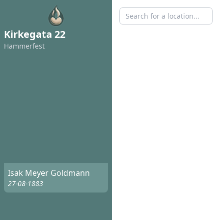
Kirkegata 22
Hammerfest
Isak Meyer Goldmann
27-08-1883