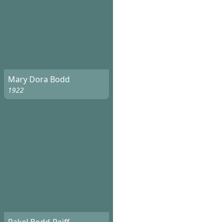
Mary Dora Bodd
1922