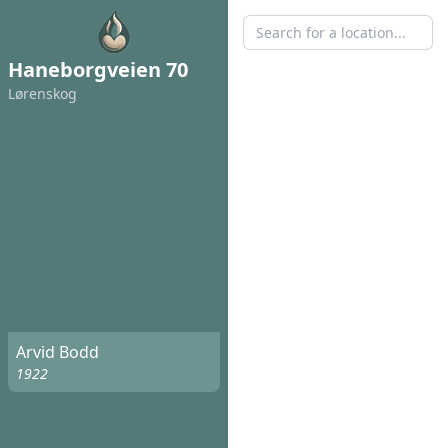
Haneborgveien 70
Lørenskog
Arvid Bodd
1922