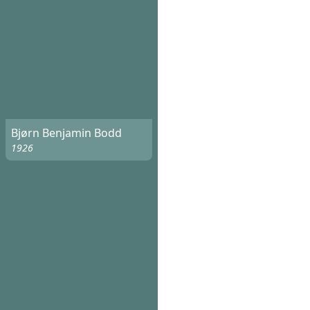
Bjørn Benjamin Bodd
1926