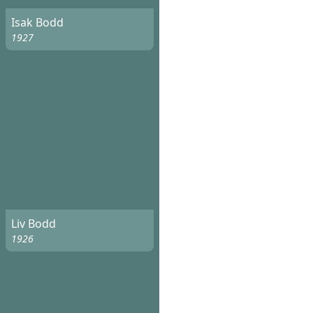
Isak Bodd
1927
Liv Bodd
1926