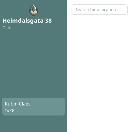
Heimdalsgata 38
Oslo
Rubin Claes
1879