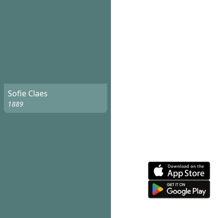
Sofie Claes
1889