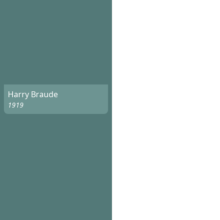
Harry Braude
1919