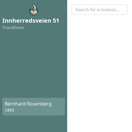
Innherredsveien 51
Trondheim
Bernhard Rosenberg
1895