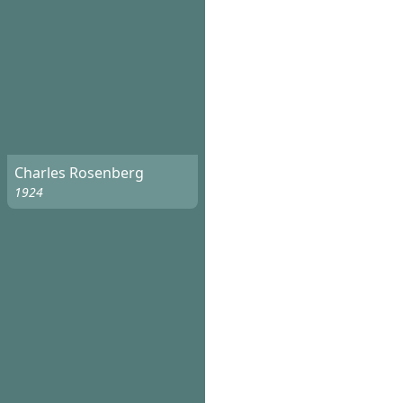
Charles Rosenberg
1924