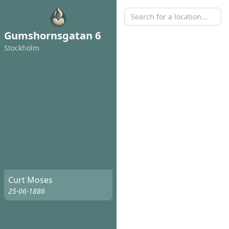
Gumshornsgatan 6
Stockholm
Curt Moses
25-06-1886